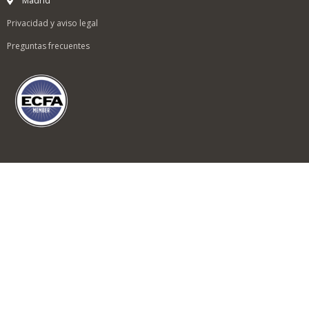
Madrid
Privacidad y aviso legal
Preguntas frecuentes