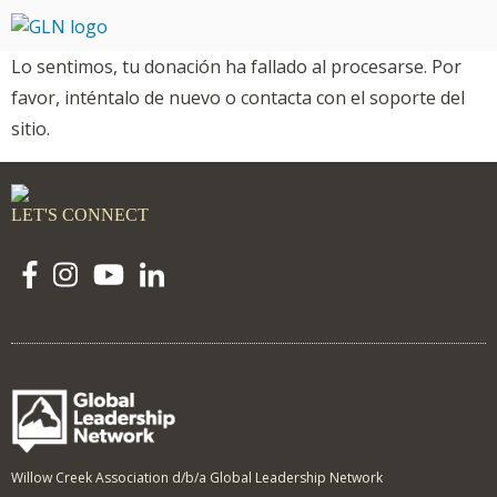
Lo sentimos, tu donación ha fallado al procesarse. Por
favor, inténtalo de nuevo o contacta con el soporte del
sitio.
LET'S CONNECT
Willow Creek Association d/b/a Global Leadership Network