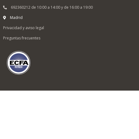
692360212 de 10:00 a 14:00 y de 16:00 a 19:00
Madrid
Privacidad y aviso legal
Preguntas frecuentes